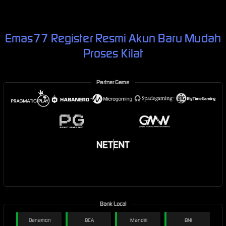
Emas77 Register Resmi Akun Baru Mudah
Proses Kilat
Partner Game
Bank Local
Danamon
BCA
Mandiri
BNI