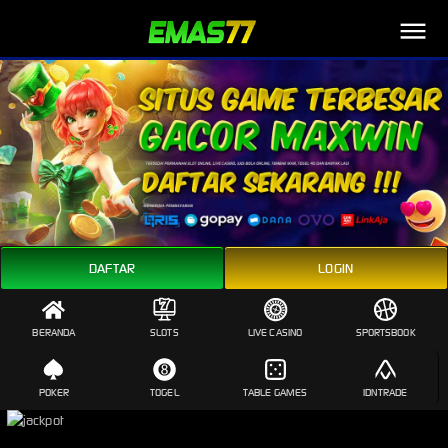
Link Alternatif
DAFTAR
LOGIN
BERANDA
SLOTS
LIVE CASINO
SPORTSBOOK
POKER
TOGEL
TABLE GAMES
IDNTRADE